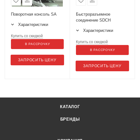
Поворотная консоль SA
Быстроразъемное
соединение SDCH
Характеристики
Характеристики
Купить со скидкой
Купить со скидкой
В РАССРОЧКУ
В РАССРОЧКУ
ЗАПРОСИТЬ ЦЕНУ
ЗАПРОСИТЬ ЦЕНУ
КАТАЛОГ
БРЕНДЫ