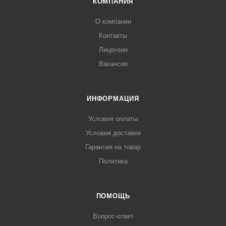
КОМПАНИЯ
О компании
Контакты
Лицензии
Вакансии
ИНФОРМАЦИЯ
Условия оплаты
Условия доставки
Гарантия на товар
Политика
ПОМОЩЬ
Вопрос-ответ