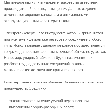
Мы предлагаем купить ударные гайковерты известных
производителей по выгодным ценам. Данные изделия
отличаются хорошим качеством и оптимальными
эксплуатационными характеристиками.
Электрогайковерт – это инструмент, который применяется
при монтаже и демонтаже резьбовых соединений любого
типа. Использование ударного гайковерта осуществляется
тогда, когда простым гаечным ключом обойтись не удается.
Например, ударный гайковерт будет незаменим при
разборе труднодоступных соединений, ржавых
металлических деталей или прикипевших гаек.
Гайковерт электрический обладает большим количеством
преимуществ. Среди них:
значительное снижение усилий персонала при
выполнении сборно-разборных работ;