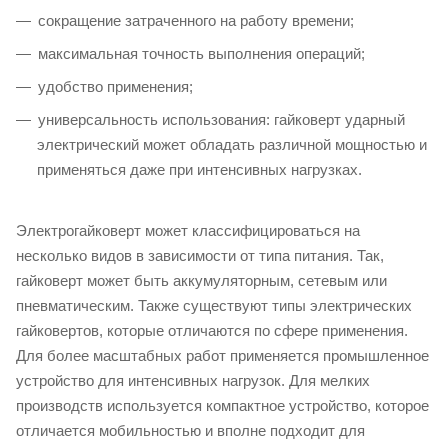
сокращение затраченного на работу времени;
максимальная точность выполнения операций;
удобство применения;
универсальность использования: гайковерт ударный
электрический может обладать различной мощностью и
применяться даже при интенсивных нагрузках.
Электрогайковерт может классифицироваться на
несколько видов в зависимости от типа питания. Так,
гайковерт может быть аккумуляторным, сетевым или
пневматическим. Также существуют типы электрических
гайковертов, которые отличаются по сфере применения.
Для более масштабных работ применяется промышленное
устройство для интенсивных нагрузок. Для мелких
производств используется компактное устройство, которое
отличается мобильностью и вполне подходит для