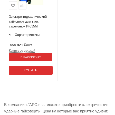
Электрогидравлический
гайковерт для гаек
стремянок И-335М
Характеристики
454 921
₽
/шт
Купить со скидкой
В РАССРОЧКУ
КУПИТЬ
В компании «ГАРО» вы можете приобрести электрические
ударные гайковерты, цена на которые вас приятно удивит.