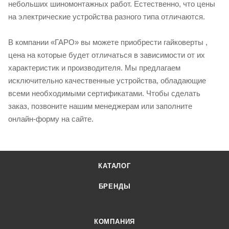
небольших шиномонтажных работ. Естественно, что цены
на электрические устройства разного типа отличаются.
В компании «ГАРО» вы можете приобрести гайковерты ,
цена на которые будет отличаться в зависимости от их
характеристик и производителя. Мы предлагаем
исключительно качественные устройства, обладающие
всеми необходимыми сертификатами. Чтобы сделать
заказ, позвоните нашим менеджерам или заполните
онлайн-форму на сайте.
КАТАЛОГ
БРЕНДЫ
КОМПАНИЯ