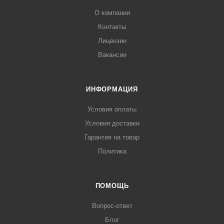
О компании
Контакты
Лицензии
Вакансии
ИНФОРМАЦИЯ
Условия оплаты
Условия доставки
Гарантия на товар
Политика
ПОМОЩЬ
Вопрос-ответ
Блог