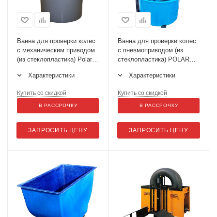
Ванна для проверки колес
Ванна для проверки колес
с механическим приводом
с пневмоприводом (из
(из стеклопластика) Polarus
стеклопластика) POLARUS
VG-М
VG-P
Характеристики
Характеристики
Купить со скидкой
Купить со скидкой
В РАССРОЧКУ
В РАССРОЧКУ
ЗАПРОСИТЬ ЦЕНУ
ЗАПРОСИТЬ ЦЕНУ