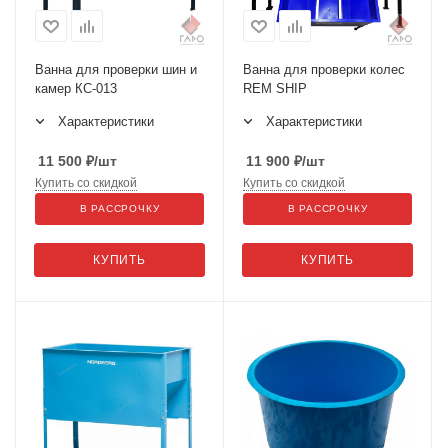
Ванна для проверки шин и
Ванна для проверки колес
камер КС-013
REM SHIP
Характеристики
Характеристики
11 500
₽
/шт
11 900
₽
/шт
Купить со скидкой
Купить со скидкой
В РАССРОЧКУ
В РАССРОЧКУ
КУПИТЬ
КУПИТЬ