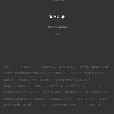
ПОМОЩЬ
Вопрос-ответ
Блог
Обращаем ваше внимание на то, что данный Интернет сайт
носит исключительно информационный характер и ни при
каких условиях не является публичной офертой,
определяемой положениями Статьи 437 Гражданского
кодекса Российской Федерации. Для получения подробной
информации о стоимости оборудования и запасных частей,
пожалуйста, обращайтесь к менеджерам по продажам.