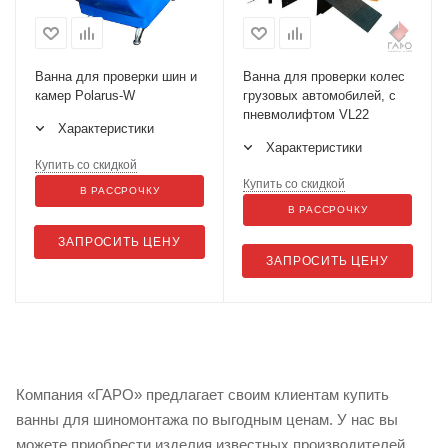
Ванна для проверки шин и
Ванна для проверки колес
камер Polarus-W
грузовых автомобилей, с
пневмолифтом VL22
Характеристики
Характеристики
Купить со скидкой
Купить со скидкой
В РАССРОЧКУ
В РАССРОЧКУ
ЗАПРОСИТЬ ЦЕНУ
ЗАПРОСИТЬ ЦЕНУ
Компания «ГАРО» предлагает своим клиентам купить
ванны для шиномонтажа по выгодным ценам. У нас вы
можете приобрести изделия известных производителей,