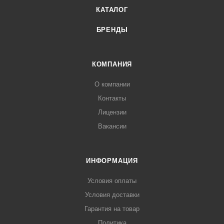
КАТАЛОГ
БРЕНДЫ
КОМПАНИЯ
О компании
Контакты
Лицензии
Вакансии
ИНФОРМАЦИЯ
Условия оплаты
Условия доставки
Гарантия на товар
Политика