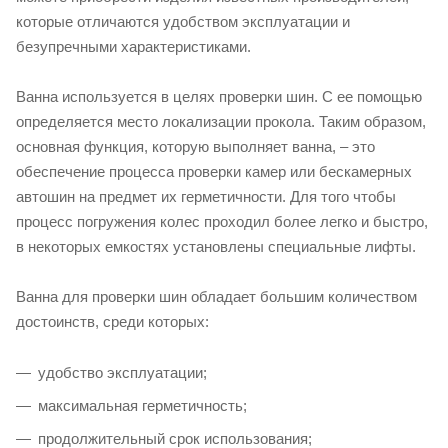
которые отличаются удобством эксплуатации и
безупречными характеристиками.
Ванна используется в целях проверки шин. С ее помощью
определяется место локализации прокола. Таким образом,
основная функция, которую выполняет ванна, – это
обеспечение процесса проверки камер или бескамерных
автошин на предмет их герметичности. Для того чтобы
процесс погружения колес проходил более легко и быстро,
в некоторых емкостях установлены специальные лифты.
Ванна для проверки шин обладает большим количеством
достоинств, среди которых:
удобство эксплуатации;
максимальная герметичность;
продолжительный срок использования;