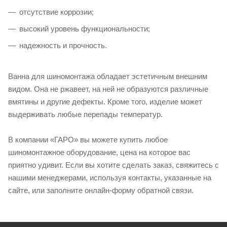
отсутствие коррозии;
высокий уровень функциональности;
надежность и прочность.
Ванна для шиномонтажа обладает эстетичным внешним
видом. Она не ржавеет, на ней не образуются различные
вмятины и другие дефекты. Кроме того, изделие может
выдерживать любые перепады температур.
В компании «ГАРО» вы можете купить любое
шиномонтажное оборудование, цена на которое вас
приятно удивит. Если вы хотите сделать заказ, свяжитесь с
нашими менеджерами, используя контакты, указанные на
сайте, или заполните онлайн-форму обратной связи.