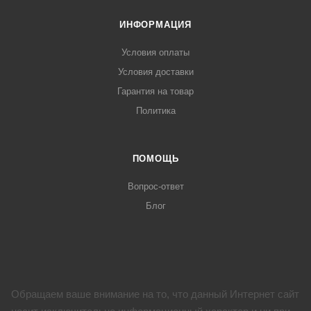
ИНФОРМАЦИЯ
Условия оплаты
Условия доставки
Гарантия на товар
Политика
ПОМОЩЬ
Вопрос-ответ
Блог
Обращаем ваше внимание на то, что данный Интернет сайт