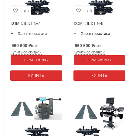
КОМПЛЕКТ №7
КОМПЛЕКТ №8
Характеристики
Характеристики
960 600
₽
/шт
960 600
₽
/шт
Купить со скидкой
Купить со скидкой
В РАССРОЧКУ
В РАССРОЧКУ
КУПИТЬ
КУПИТЬ