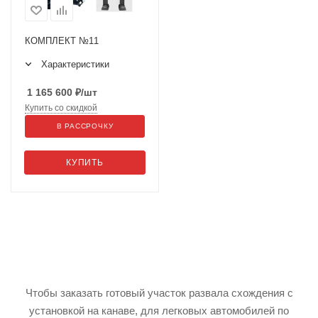
КОМПЛЕКТ №11
Характеристики
1 165 600
₽
/шт
Купить со скидкой
В РАССРОЧКУ
КУПИТЬ
Чтобы заказать готовый участок развала схождения с
установкой на канаве, для легковых автомобилей по